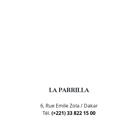
LA PARRILLA
6, Rue Emile Zola / Dakar
Tél.
(+221) 33 822 15 00